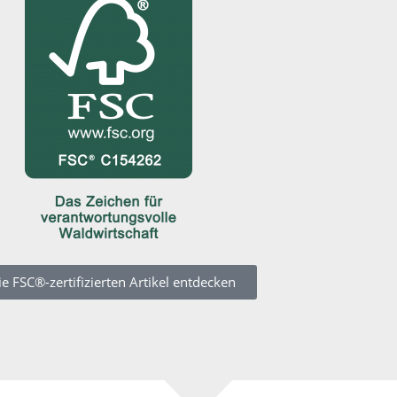
ie FSC®-zertifizierten Artikel entdecken