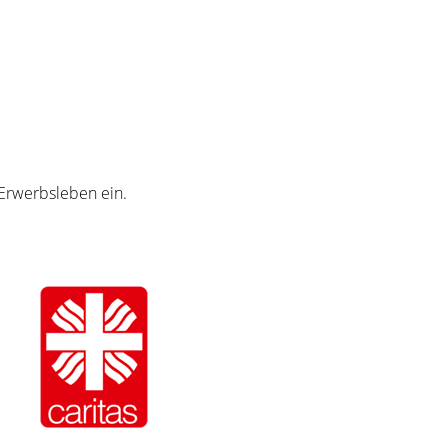
 Erwerbsleben ein.