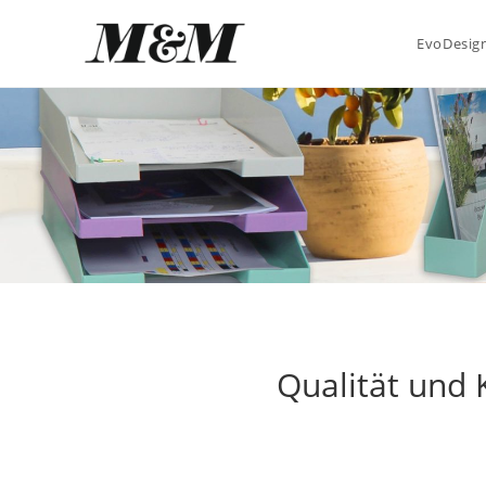
EvoDesign
Qualität und 