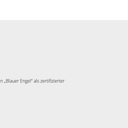
Blauer Engel“ als zertifizierter