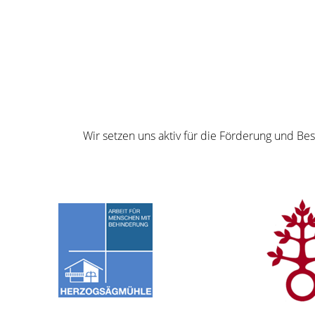
Wir setzen uns aktiv für die Förderung und B