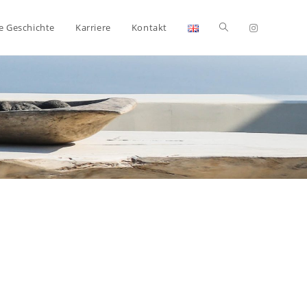
e Geschichte
Karriere
Kontakt