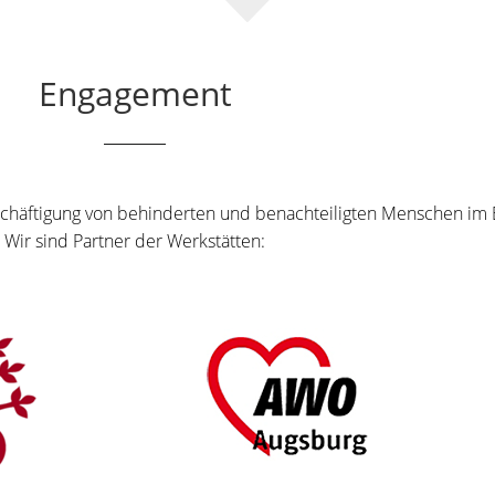
Engagement
eschäftigung von behinderten und benachteiligten Menschen im
Wir sind Partner der Werkstätten: