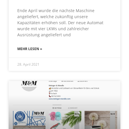
Ende April wurde die nächste Maschine
angeliefert, welche zukünftig unsere
Kapazitäten erhöhen soll. Der neue Automat
wurde mit vier LKWs und zahlreicher
Ausrüstung angeliefert und
MEHR LESEN »
28. April 2021