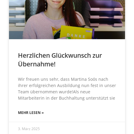
Herzlichen Glückwunsch zur
Übernahme!
Wir freuen uns sehr, dass Martina Soós nach
ihrer erfolgreichen Ausbildung nun fest in unser
Team übernommen wurde!Als neue
Mitarbeiterin in der Buchhaltung unterstützt sie
MEHR LESEN »
3. März 2025