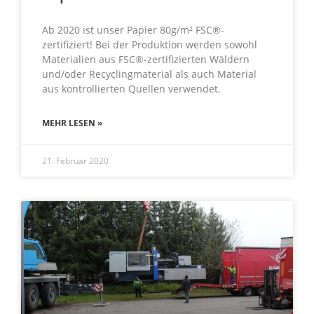
Ab 2020 ist unser Papier 80g/m² FSC®-
zertifiziert! Bei der Produktion werden sowohl
Materialien aus FSC®-zertifizierten Wäldern
und/oder Recyclingmaterial als auch Material
aus kontrollierten Quellen verwendet.
MEHR LESEN »
21. Februar 2020