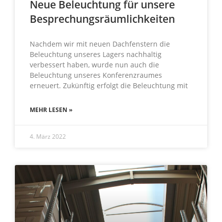
Neue Beleuchtung für unsere
Besprechungsräumlichkeiten
Nachdem wir mit neuen Dachfenstern die
Beleuchtung unseres Lagers nachhaltig
verbessert haben, wurde nun auch die
Beleuchtung unseres Konferenzraumes
erneuert. Zukünftig erfolgt die Beleuchtung mit
MEHR LESEN »
4. März 2022