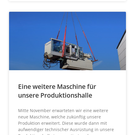
Eine weitere Maschine für
unsere Produktionshalle
Mitte November erwarteten wir eine weitere
neue Maschine, welche zukünftig unsere
Produktion erweitert. Diese wurde dann mit
aufwendiger technischer Ausrüstung in unsere