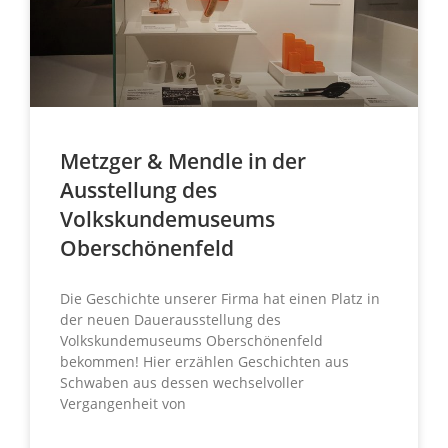
Metzger & Mendle in der
Ausstellung des
Volkskundemuseums
Oberschönenfeld
Die Geschichte unserer Firma hat einen Platz in
der neuen Dauerausstellung des
Volkskundemuseums Oberschönenfeld
bekommen! Hier erzählen Geschichten aus
Schwaben aus dessen wechselvoller
Vergangenheit von