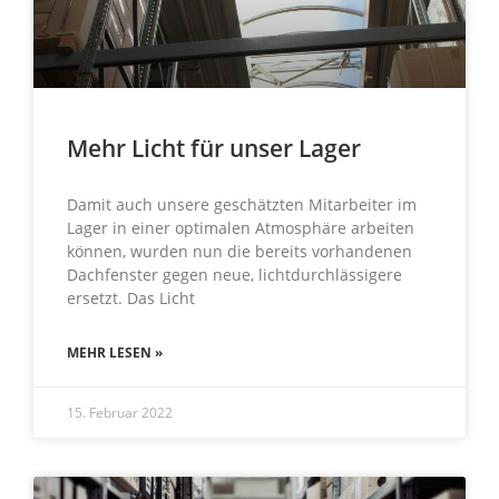
Mehr Licht für unser Lager
Damit auch unsere geschätzten Mitarbeiter im
Lager in einer optimalen Atmosphäre arbeiten
können, wurden nun die bereits vorhandenen
Dachfenster gegen neue, lichtdurchlässigere
ersetzt. Das Licht
MEHR LESEN »
15. Februar 2022