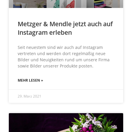
Metzger & Mendle jetzt auch auf
Instagram erleben
Seit neuestem sind wir auch auf Instagram
vertreten und werden dort regelmäßig neue
Bilder und Neuigkeiten rund um unsere Firma
sowie Bilder unserer Produkte posten.
MEHR LESEN »
29. März 2021