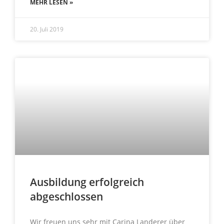
MEHR LESEN »
20. Juli 2019
Ausbildung erfolgreich
abgeschlossen
Wir freuen uns sehr mit Carina Landerer über