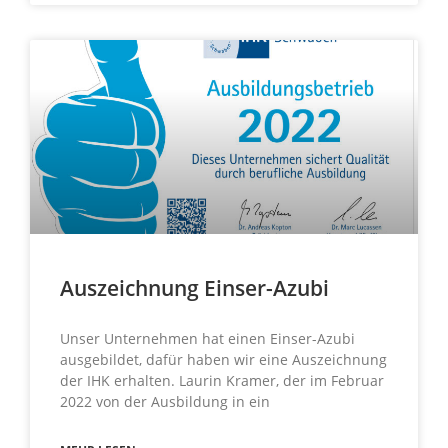
Auszeichnung Einser-Azubi
Unser Unternehmen hat einen Einser-Azubi
ausgebildet, dafür haben wir eine Auszeichnung
der IHK erhalten. Laurin Kramer, der im Februar
2022 von der Ausbildung in ein