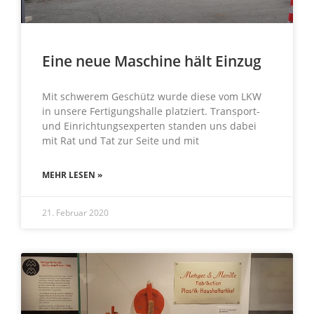
Eine neue Maschine hält Einzug
Mit schwerem Geschütz wurde diese vom LKW
in unsere Fertigungshalle platziert. Transport-
und Einrichtungsexperten standen uns dabei
mit Rat und Tat zur Seite und mit
MEHR LESEN »
21. Februar 2020