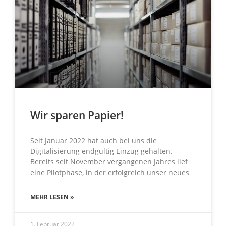
Wir sparen Papier!
Seit Januar 2022 hat auch bei uns die
Digitalisierung endgültig Einzug gehalten.
Bereits seit November vergangenen Jahres lief
eine Pilotphase, in der erfolgreich unser neues
MEHR LESEN »
1. Februar 2022