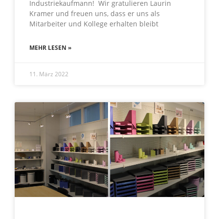
Industriekaufmann! Wir gratulieren Laurin
Kramer und freuen uns, dass er uns als
Mitarbeiter und Kollege erhalten bleibt
MEHR LESEN »
11. März 2022