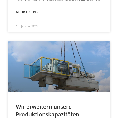
MEHR LESEN »
10. Januar 2022
Wir erweitern unsere
Produktionskapazitäten