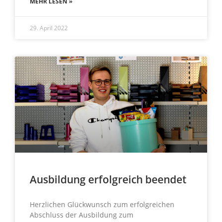
MEHR LESEN »
29. April 2022
Ausbildung erfolgreich beendet
Herzlichen Glückwunsch zum erfolgreichen
Abschluss der Ausbildung zum