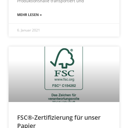
Produktionshalle transportiert und
MEHR LESEN »
6. Januar 2021
FSC®-Zertifizierung für unser
Papier