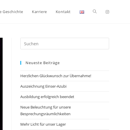
e Geschichte
Karriere
Kontakt
Neueste Beiträge
Herzlichen Glückwunsch zur Übernahme!
Auszeichnung Einser-Azubi
Ausbildung erfolgreich beendet
Neue Beleuchtung für unsere
Besprechungsräumlichkeiten
Mehr Licht für unser Lager