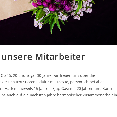
 unsere Mitarbeiter
. Ob 15, 20 und sogar 30 Jahre, wir freuen uns über die
e sich trotz Corona, dafür mit Maske, persönlich bei allen
a Hack mit jeweils 15 Jahren, Ejup Gasi mit 20 Jahren und Karin
n uns auch auf die nächsten Jahre harmonischer Zusammenarbeit i