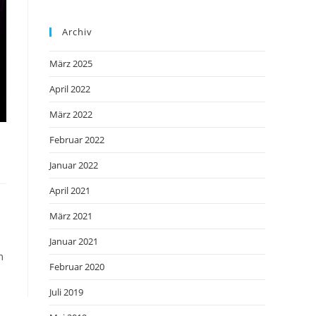
Archiv
März 2025
April 2022
März 2022
Februar 2022
Januar 2022
April 2021
März 2021
Januar 2021
m
Februar 2020
Juli 2019