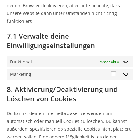
deinen Browser deaktivieren, aber bitte beachte, dass
unsere Website dann unter Umständen nicht richtig
funktioniert.
7.1 Verwalte deine
Einwilligungseinstellungen
Funktional
Immer aktiv
Marketing
8. Aktivierung/Deaktivierung und
Löschen von Cookies
Du kannst deinen Internetbrowser verwenden um
automatisch oder manuell Cookies zu löschen. Du kannst
außerdem spezifizieren ob spezielle Cookies nicht platziert
werden sollen. Eine andere Möglichkeit ist es deinen