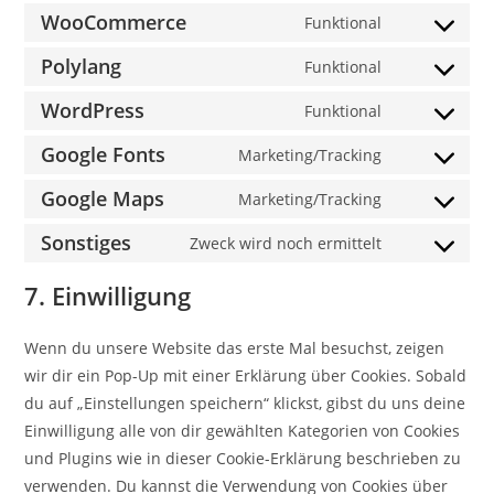
WooCommerce
Funktional
Polylang
Funktional
WordPress
Funktional
Google Fonts
Marketing/Tracking
Google Maps
Marketing/Tracking
Sonstiges
Zweck wird noch ermittelt
7. Einwilligung
Wenn du unsere Website das erste Mal besuchst, zeigen
wir dir ein Pop-Up mit einer Erklärung über Cookies. Sobald
du auf „Einstellungen speichern“ klickst, gibst du uns deine
Einwilligung alle von dir gewählten Kategorien von Cookies
und Plugins wie in dieser Cookie-Erklärung beschrieben zu
verwenden. Du kannst die Verwendung von Cookies über