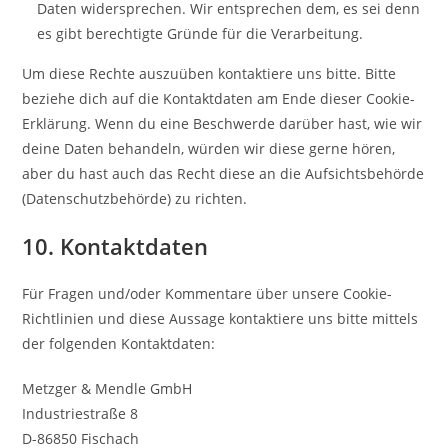
Daten widersprechen. Wir entsprechen dem, es sei denn
es gibt berechtigte Gründe für die Verarbeitung.
Um diese Rechte auszuüben kontaktiere uns bitte. Bitte
beziehe dich auf die Kontaktdaten am Ende dieser Cookie-
Erklärung. Wenn du eine Beschwerde darüber hast, wie wir
deine Daten behandeln, würden wir diese gerne hören,
aber du hast auch das Recht diese an die Aufsichtsbehörde
(Datenschutzbehörde) zu richten.
10. Kontaktdaten
Für Fragen und/oder Kommentare über unsere Cookie-
Richtlinien und diese Aussage kontaktiere uns bitte mittels
der folgenden Kontaktdaten:
Metzger & Mendle GmbH
Industriestraße 8
D-86850 Fischach