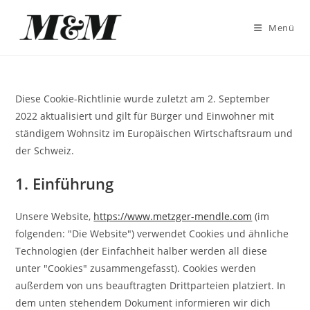
Menü
Diese Cookie-Richtlinie wurde zuletzt am 2. September
2022 aktualisiert und gilt für Bürger und Einwohner mit
ständigem Wohnsitz im Europäischen Wirtschaftsraum und
der Schweiz.
1. Einführung
Unsere Website,
https://www.metzger-mendle.com
(im
folgenden: "Die Website") verwendet Cookies und ähnliche
Technologien (der Einfachheit halber werden all diese
unter "Cookies" zusammengefasst). Cookies werden
außerdem von uns beauftragten Drittparteien platziert. In
dem unten stehendem Dokument informieren wir dich