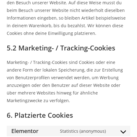
den Besuch unserer Website. Auf diese Weise musst du
beim Besuch unserer Website nicht wiederholt dieselben
Informationen eingeben, so bleiben Artikel beispielsweise
in deinem Warenkorb, bis du bezahlst. Wir können diese
Cookies ohne deine Einwilligung platzieren.
5.2 Marketing- / Tracking-Cookies
Marketing- / Tracking-Cookies sind Cookies oder eine
andere Form der lokalen Speicherung, die zur Erstellung
von Benutzerprofilen verwendet werden, um Werbung
anzuzeigen oder den Benutzer auf dieser Website oder
über mehrere Websites hinweg für ähnliche
Marketingzwecke zu verfolgen.
6. Platzierte Cookies
Elementor
Statistics (anonymous)