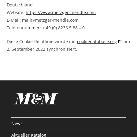
Deutschland
Website:
https://www.metzger-mendle.com
E-Mail:
mail@
metzger-mendle.com
Telefonnummer: + 49 (0) 8236 5 88 – 0
Diese Cookie-Richtlinie wurde mit
cookiedatabase.org
am
2. September 2022 synchronisiert.
News
Aktueller Katalog