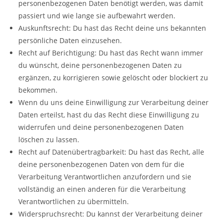
personenbezogenen Daten benötigt werden, was damit
passiert und wie lange sie aufbewahrt werden.
Auskunftsrecht: Du hast das Recht deine uns bekannten
persönliche Daten einzusehen.
Recht auf Berichtigung: Du hast das Recht wann immer
du wünscht, deine personenbezogenen Daten zu
ergänzen, zu korrigieren sowie gelöscht oder blockiert zu
bekommen.
Wenn du uns deine Einwilligung zur Verarbeitung deiner
Daten erteilst, hast du das Recht diese Einwilligung zu
widerrufen und deine personenbezogenen Daten
löschen zu lassen.
Recht auf Datenübertragbarkeit: Du hast das Recht, alle
deine personenbezogenen Daten von dem für die
Verarbeitung Verantwortlichen anzufordern und sie
vollständig an einen anderen für die Verarbeitung
Verantwortlichen zu übermitteln.
Widerspruchsrecht: Du kannst der Verarbeitung deiner