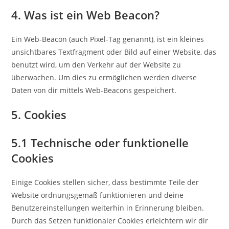
4. Was ist ein Web Beacon?
Ein Web-Beacon (auch Pixel-Tag genannt), ist ein kleines
unsichtbares Textfragment oder Bild auf einer Website, das
benutzt wird, um den Verkehr auf der Website zu
überwachen. Um dies zu ermöglichen werden diverse
Daten von dir mittels Web-Beacons gespeichert.
5. Cookies
5.1 Technische oder funktionelle
Cookies
Einige Cookies stellen sicher, dass bestimmte Teile der
Website ordnungsgemäß funktionieren und deine
Benutzereinstellungen weiterhin in Erinnerung bleiben.
Durch das Setzen funktionaler Cookies erleichtern wir dir