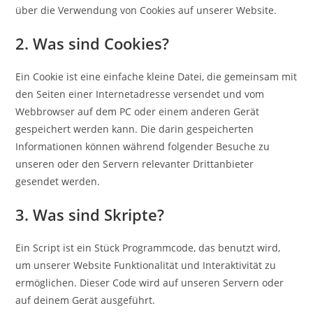
über die Verwendung von Cookies auf unserer Website.
2. Was sind Cookies?
Ein Cookie ist eine einfache kleine Datei, die gemeinsam mit
den Seiten einer Internetadresse versendet und vom
Webbrowser auf dem PC oder einem anderen Gerät
gespeichert werden kann. Die darin gespeicherten
Informationen können während folgender Besuche zu
unseren oder den Servern relevanter Drittanbieter
gesendet werden.
3. Was sind Skripte?
Ein Script ist ein Stück Programmcode, das benutzt wird,
um unserer Website Funktionalität und Interaktivität zu
ermöglichen. Dieser Code wird auf unseren Servern oder
auf deinem Gerät ausgeführt.