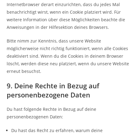
Internetbrowser derart einzurichten, dass du jedes Mal
benachrichtigt wirst, wenn ein Cookie platziert wird. Für
weitere Information über diese Möglichkeiten beachte die
Anweisungen in der Hilfesektion deines Browsers.
Bitte nimm zur Kenntnis, dass unsere Website
möglicherweise nicht richtig funktioniert, wenn alle Cookies
deaktiviert sind. Wenn du die Cookies in deinem Browser
löscht, werden diese neu platziert, wenn du unsere Website
erneut besuchst.
9. Deine Rechte in Bezug auf
personenbezogene Daten
Du hast folgende Rechte in Bezug auf deine
personenbezogenen Daten:
Du hast das Recht zu erfahren, warum deine