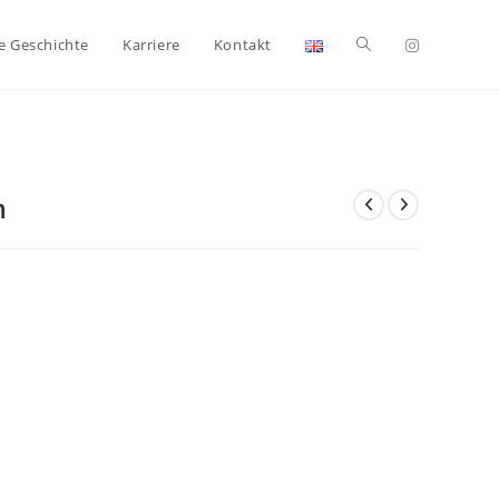
e Geschichte
Karriere
Kontakt
m