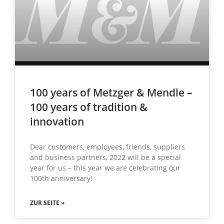
100 years of Metzger & Mendle –
100 years of tradition &
innovation
Dear customers, employees, friends, suppliers
and business partners, 2022 will be a special
year for us – this year we are celebrating our
100th anniversary!
ZUR SEITE »